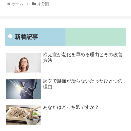
ホーム
未分類
新着記事
冷え症が老化を早める理由とその改善
方法
病院で腰痛が治らないたったひとつの
理由
あなたはどっち派ですか？