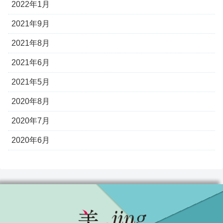
2022年1月
2021年9月
2021年8月
2021年6月
2021年5月
2020年8月
2020年7月
2020年6月