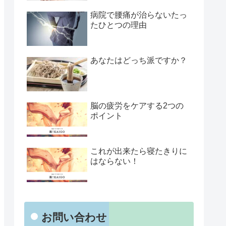
病院で腰痛が治らないたっ
たひとつの理由
あなたはどっち派ですか？
脳の疲労をケアする2つの
ポイント
これが出来たら寝たきりに
はならない！
お問い合わせ