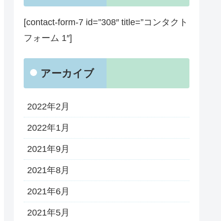
[contact-form-7 id=”308″ title=”コンタクト
フォーム 1″]
アーカイブ
2022年2月
2022年1月
2021年9月
2021年8月
2021年6月
2021年5月