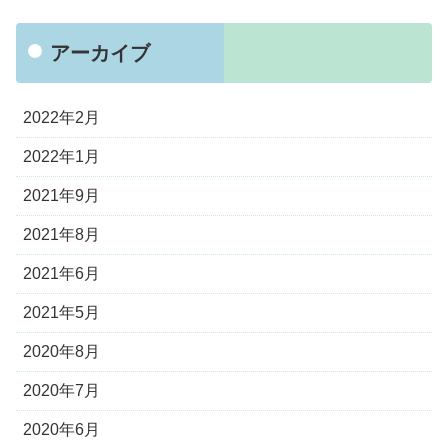
アーカイブ
2022年2月
2022年1月
2021年9月
2021年8月
2021年6月
2021年5月
2020年8月
2020年7月
2020年6月