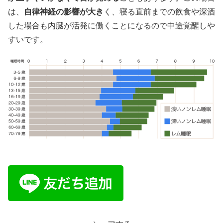
は、
自律神経の影響が大き
く、寝る直前までの飲食や深酒
した場合も内臓が活発に働くことになるので中途覚醒しや
すいです。