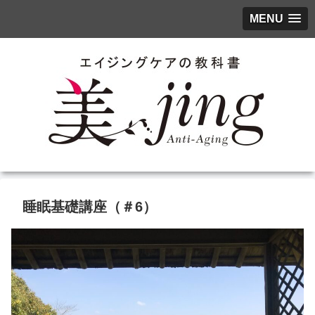
MENU
睡眠基礎講座（＃6）