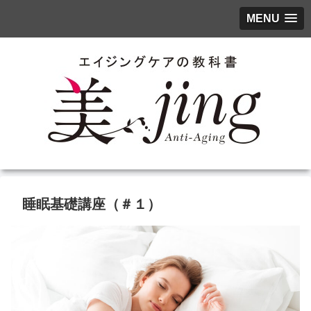
MENU
睡眠基礎講座（＃１）