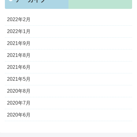
2022年2月
2022年1月
2021年9月
2021年8月
2021年6月
2021年5月
2020年8月
2020年7月
2020年6月